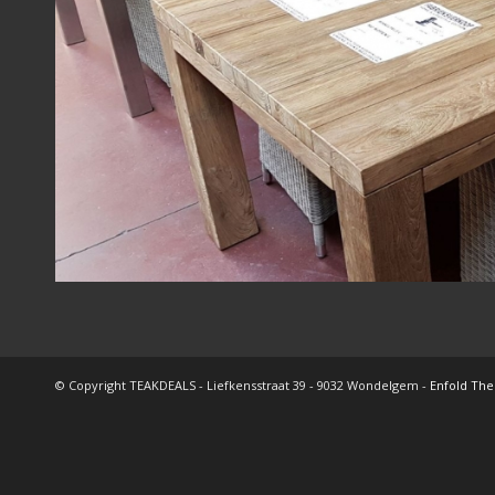
© Copyright TEAKDEALS - Liefkensstraat 39 - 9032 Wondelgem -
Enfold The